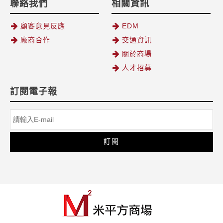
聯絡我們
相關資訊
顧客意見反應
EDM
廠商合作
交通資訊
關於商場
人才招募
訂閱電子報
訂閱