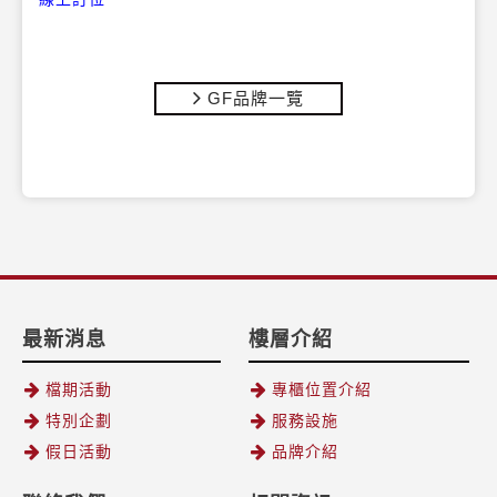
GF品牌一覽
最新消息
樓層介紹
檔期活動
專櫃位置介紹
特別企劃
服務設施
假日活動
品牌介紹