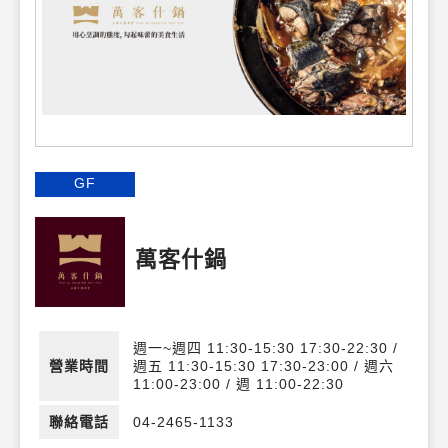
GF
萬客什鍋
週一~週四 11:30-15:30 17:30-22:30 /
營業時間
週五 11:30-15:30 17:30-23:00 / 週六
11:00-23:00 / 週 11:00-22:30
聯絡電話
04-2465-1133